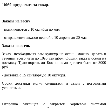
⠀
100% предоплата за товар
.
Заказы на весну
- принимаются с 10 октября до мая
- отправление заказов весной с 10 апреля до 20 мая.
Заказы на осень
Заказ необходимых вам культур на осень можно делать в
течении всего лета до 10го сентября. Общий заказ к осени на
доставку Транспортными Компаниями должен быть от 3000
руб.
- доставка с 15 сентября до 10 октября.
​Сроки доставки могут смещаться, в связи с погодными
условиями.
Отправка саженцев с закрытой корневой системой