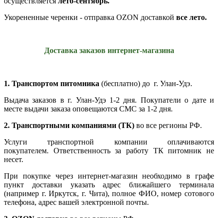
осуществляется
лето-сентябрь.
Укорененные черенки - отправка OZON доставкой
все лето.
Доставка заказов интернет-магазина
1.
Транспортом питомника
(бесплатно) до г. Улан-Удэ.
Выдача заказов в г. Улан-Удэ 1-2 дня. Покупатели о дате и
месте выдачи заказа оповещаются СМС за 1-2 дня.
2. Транспортными компаниями (ТК)
во все регионы РФ.
Услуги транспортной компании оплачиваются
покупателем.
Ответственность за работу ТК питомник не
несет.
При покупке через интернет-магазин необходимо в графе
пункт доставки указать адрес ближайшего терминала
(например г. Иркутск, г. Чита), полное ФИО, номер сотового
телефона, адрес вашей электронной почты.