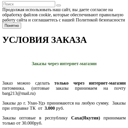
Продолжая использовать наш сайт, вы даете согласие на
обработку файлов cookie, которые обеспечивают правильную
работу сайта и соглашаетесь с нашей Политикой безопасности
Понятно
УСЛОВИЯ ЗАКАЗА
Заказы через интернет-магазин
Заказ можно сделать
только через интернет-магазин
питомника. (оптовые заказы принимаем на почту
barg213@mail.ru)
Заказы до г. Улан-Удэ
принимаются
на любую сумму.
Заказы
при отправке ТК от
3.000
руб.
Заказы оптовые в республику
Саха(Якутия)
принимаем
только от 30.000руб.