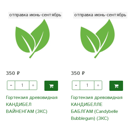
отправка июнь-сентябрь
отправка июнь-сентябрь
350 ₽
350 ₽
Гортензия древовидная
Гортензия древовидная
КАНДИБЕЛ
КАНДИБЕЛЛЕ
ВАЙНЕНГАМ (ЗКС)
БАБЛГАМ (Candybelle
Bubblegum) (ЗКС)