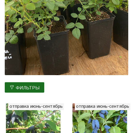
ФИЛЬТРЫ
отправка июнь-сентябрь
отправка июнь-сентябрь