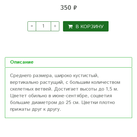
350 ₽
В КОРЗИНУ
Описание
Среднего размера, широко кустистый,
вертикально растущий, с большим количеством
скелетных ветвей. Достигает высоты до 1,5 м.
Цветет обильно в июне-сентябре, соцветия
большие диаметром до 25 см. Цветки плотно
прижаты друг к другу.