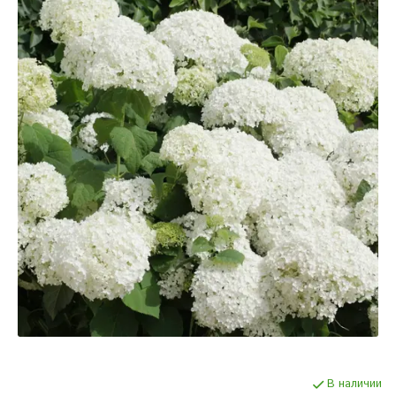
В наличии