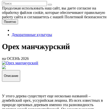
Продолжая использовать наш сайт, вы даете согласие на
обработку файлов cookie, которые обеспечивают правильную
работу сайта и соглашаетесь с нашей Политикой безопасности
Понятно
Декоративные культуры
Орех манчжурский
на ОСЕНЬ 2026
Описание
У этого дерева существует еще несколько названий –
думбейский орех, уссурийская лещина. Из всех известных в
природе ореховых деревьев именно эта разновидность