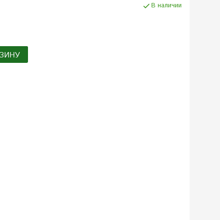
В наличии
ЗИНУ