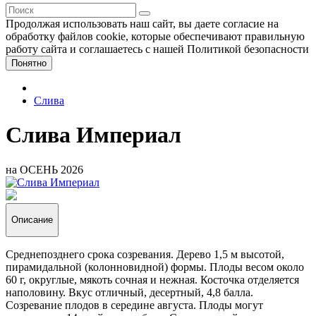
Продолжая использовать наш сайт, вы даете согласие на
обработку файлов cookie, которые обеспечивают правильную
работу сайта и соглашаетесь с нашей Политикой безопасности
Понятно
Слива
Слива Империал
на ОСЕНЬ 2026
Описание
Среднепозднего срока созревания. Дерево 1,5 м высотой,
пирамидальной (колонновидной) формы. Плоды весом около
60 г, округлые, мякоть сочная и нежная. Косточка отделяется
наполовину. Вкус отличный, десертный, 4,8 балла.
Созревание плодов в середине августа. Плоды могут