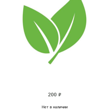
200 ₽
Нет в наличии