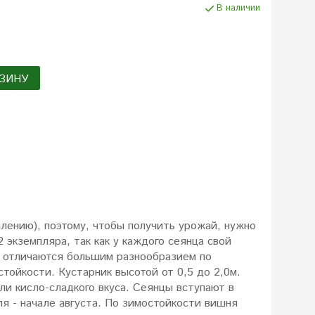
В наличии
ЗИНУ
лению), поэтому, чтобы получить урожай, нужно
 экземпляра, так как у каждого сеянца свой
, отличаются большим разнообразием по
стойкости. Кустарник высотой от 0,5 до 2,0м.
или кисло-сладкого вкуса. Сеянцы вступают в
я - начале августа. По зимостойкости вишня