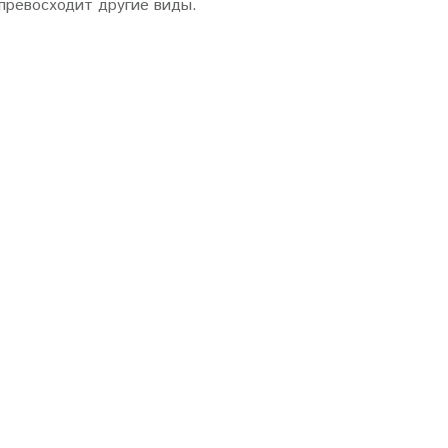
 превосходит другие виды.