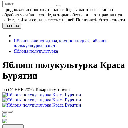
Продолжая использовать наш сайт, вы даете согласие на
обработку файлов cookie, которые обеспечивают правильную
работу сайта и соглашаетесь с нашей Политикой безопасности
Понятно
Яблоня колоновидная, крупноплодная , яблоня
полукультурка, ранет
Яблоня полукультурка
Яблоня полукультурка Краса
Бурятии
на ОСЕНЬ 2026
Товар отсутствует