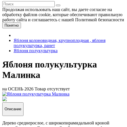
Продолжая использовать наш сайт, вы даете согласие на
обработку файлов cookie, которые обеспечивают правильную
работу сайта и соглашаетесь с нашей Политикой безопасности
Понятно
Яблоня колоновидная, крупноплодная , яблоня
полукультурка, ранет
Яблоня полукультурка
Яблоня полукультурка
Малинка
на ОСЕНЬ 2026
Товар отсутствует
Описание
Дерево среднерослое, с широкопирамидальной кроной