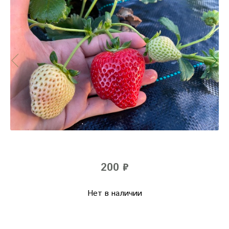
200 ₽
Нет в наличии