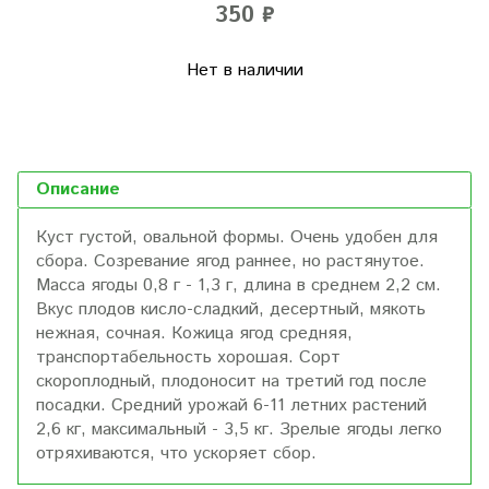
350 ₽
Нет в наличии
Описание
Куст густой, овальной формы. Очень удобен для
сбора. Созревание ягод раннее, но растянутое.
Масса ягоды 0,8 г - 1,3 г, длина в среднем 2,2 см.
Вкус плодов кисло-сладкий, десертный, мякоть
нежная, сочная. Кожица ягод средняя,
транспортабельность хорошая. Сорт
скороплодный, плодоносит на третий год после
посадки. Средний урожай 6-11 летних растений
2,6 кг, максимальный - 3,5 кг. Зрелые ягоды легко
отряхиваются, что ускоряет сбор.